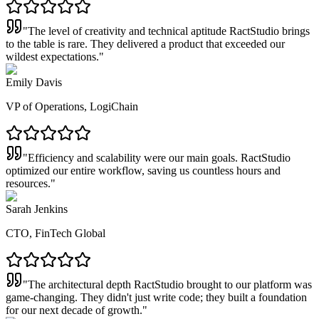
"
The level of creativity and technical aptitude RactStudio brings
to the table is rare. They delivered a product that exceeded our
wildest expectations.
"
Emily Davis
VP of Operations, LogiChain
"
Efficiency and scalability were our main goals. RactStudio
optimized our entire workflow, saving us countless hours and
resources.
"
Sarah Jenkins
CTO, FinTech Global
"
The architectural depth RactStudio brought to our platform was
game-changing. They didn't just write code; they built a foundation
for our next decade of growth.
"