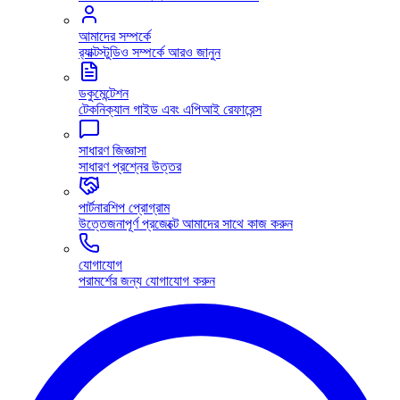
আমাদের সম্পর্কে
র‍্যাক্টস্টুডিও সম্পর্কে আরও জানুন
ডকুমেন্টেশন
টেকনিক্যাল গাইড এবং এপিআই রেফারেন্স
সাধারণ জিজ্ঞাসা
সাধারণ প্রশ্নের উত্তর
পার্টনারশিপ প্রোগ্রাম
উত্তেজনাপূর্ণ প্রজেক্টে আমাদের সাথে কাজ করুন
যোগাযোগ
পরামর্শের জন্য যোগাযোগ করুন