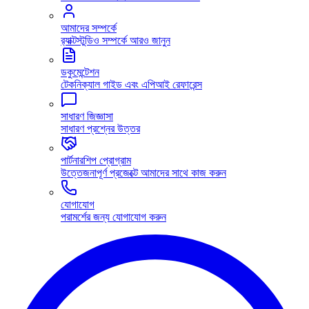
আমাদের সম্পর্কে
র‍্যাক্টস্টুডিও সম্পর্কে আরও জানুন
ডকুমেন্টেশন
টেকনিক্যাল গাইড এবং এপিআই রেফারেন্স
সাধারণ জিজ্ঞাসা
সাধারণ প্রশ্নের উত্তর
পার্টনারশিপ প্রোগ্রাম
উত্তেজনাপূর্ণ প্রজেক্টে আমাদের সাথে কাজ করুন
যোগাযোগ
পরামর্শের জন্য যোগাযোগ করুন