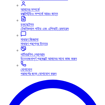
আমাদের সম্পর্কে
র‍্যাক্টস্টুডিও সম্পর্কে আরও জানুন
ডকুমেন্টেশন
টেকনিক্যাল গাইড এবং এপিআই রেফারেন্স
সাধারণ জিজ্ঞাসা
সাধারণ প্রশ্নের উত্তর
পার্টনারশিপ প্রোগ্রাম
উত্তেজনাপূর্ণ প্রজেক্টে আমাদের সাথে কাজ করুন
যোগাযোগ
পরামর্শের জন্য যোগাযোগ করুন